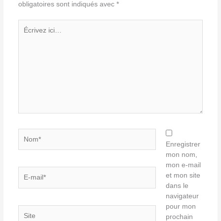
obligatoires sont indiqués avec
*
Écrivez
ici…
Nom*
Enregistrer
mon nom,
mon e-mail
E-
et mon site
mail*
dans le
navigateur
pour mon
Site
prochain