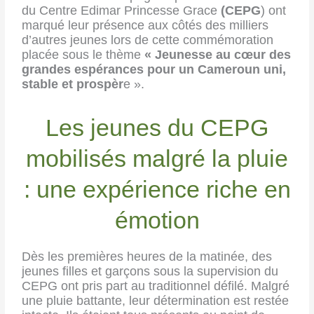
du Centre Edimar Princesse Grace
(CEPG
) ont
marqué leur présence aux côtés des milliers
d’autres jeunes lors de cette commémoration
placée sous le thème
« Jeunesse au cœur des
grandes espérances pour un Cameroun uni,
stable et
prospèr
e ».
Les jeunes du CEPG
mobilisés malgré la pluie
: une expérience riche en
émotion
Dès les premières heures de la matinée, des
jeunes filles et garçons sous la supervision du
CEPG ont pris part au traditionnel défilé. Malgré
une pluie battante, leur détermination est restée