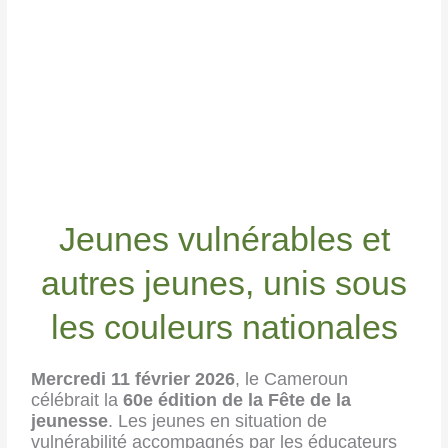
Jeunes vulnérables et
autres jeunes, unis sous
les couleurs nationales
Mercredi 11 février 2026
, le Cameroun
célébrait la
60e édition de la Fête de la
jeunesse
. Les jeunes en situation de
vulnérabilité accompagnés par les éducateurs