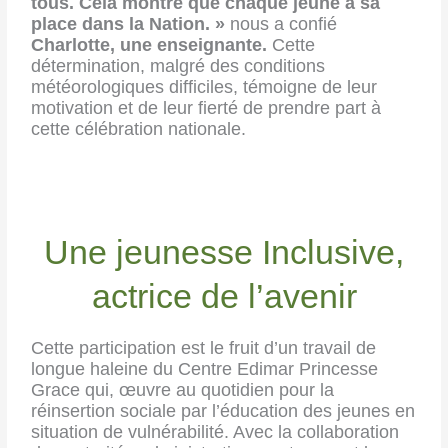
tous. Cela montre que chaque jeune a sa
place dans la Nation. »
nous a confié
Charlotte, une enseignante.
Cette
détermination, malgré des conditions
météorologiques difficiles, témoigne de leur
motivation et de leur fierté de prendre part à
cette célébration nationale.
Une jeunesse Inclusive,
actrice de l’avenir
Cette participation est le fruit d’un travail de
longue haleine du Centre Edimar Princesse
Grace qui, œuvre au quotidien pour la
réinsertion sociale par l’éducation des jeunes en
situation de vulnérabilité. Avec la collaboration