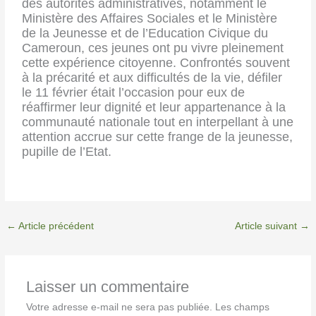
des autorités administratives, notamment le
Ministère des Affaires Sociales et le Ministère
de la Jeunesse et de l’Education Civique du
Cameroun, ces jeunes ont pu vivre pleinement
cette expérience citoyenne. Confrontés souvent
à la précarité et aux difficultés de la vie, défiler
le 11 février était l’occasion pour eux de
réaffirmer leur dignité et leur appartenance à la
communauté nationale tout en interpellant à une
attention accrue sur cette frange de la jeunesse,
pupille de l’Etat.
←
Article précédent
Article suivant
→
Laisser un commentaire
Votre adresse e-mail ne sera pas publiée.
Les champs