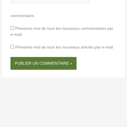
commentaire.
Prévenez-moi de tous les nouveaux commentaires par
e-mail.
Prévenez-moi de tous les nouveaux articles par e-mail.