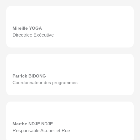
Mireille YOGA
Directrice Exécutive
Patrick BIDONG
Coordonnateur des programmes
Marthe NDJE NDJE
Responsable Accueil et Rue