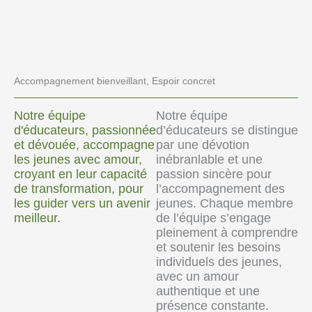
Accompagnement bienveillant, Espoir concret
Notre équipe
Notre équipe
d'éducateurs, passionnée
d’éducateurs se distingue
et dévouée, accompagne
par une dévotion
les jeunes avec amour,
inébranlable et une
croyant en leur capacité
passion sincère pour
de transformation, pour
l’accompagnement des
les guider vers un avenir
jeunes. Chaque membre
meilleur.
de l’équipe s’engage
pleinement à comprendre
et soutenir les besoins
individuels des jeunes,
avec un amour
authentique et une
présence constante.