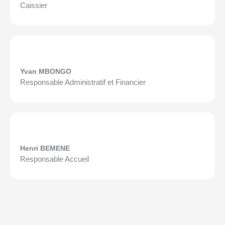
Caissier
Yvan MBONGO
Responsable Administratif et Financier
Henri BEMENE
Responsable Accueil