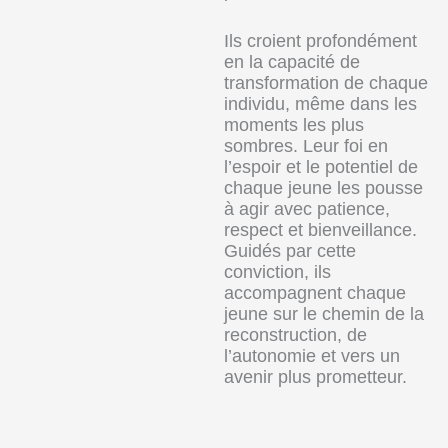
Ils croient profondément
en la capacité de
transformation de chaque
individu, même dans les
moments les plus
sombres. Leur foi en
l’espoir et le potentiel de
chaque jeune les pousse
à agir avec patience,
respect et bienveillance.
Guidés par cette
conviction, ils
accompagnent chaque
jeune sur le chemin de la
reconstruction, de
l’autonomie et vers un
avenir plus prometteur.