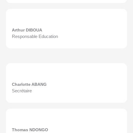
Arthur DIBOUA
Responsable Education
Charlotte ABANG
Secrétaire
Thomas NDONGO