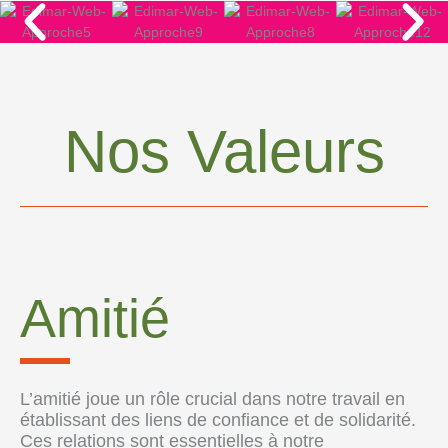
Nos Valeurs
Amitié
L’amitié joue un rôle crucial dans notre travail en
établissant des liens de confiance et de solidarité.
Ces relations sont essentielles à notre