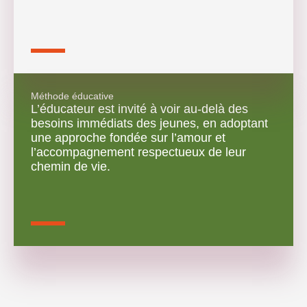
Méthode éducative
L’éducateur est invité à voir au-delà des
besoins immédiats des jeunes, en adoptant
une approche fondée sur l’amour et
l’accompagnement respectueux de leur
chemin de vie.