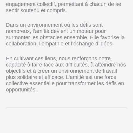
engagement collectif, permettant à chacun de se
sentir soutenu et compris.
Dans un environnement où les défis sont
nombreux, l’amitié devient un moteur pour
surmonter les obstacles ensemble. Elle favorise la
collaboration, l’empathie et l’échange d’idées.
En cultivant ces liens, nous renforçons notre
capacité à faire face aux difficultés, à atteindre nos
objectifs et à créer un environnement de travail
plus solidaire et efficace. L’amitié est une force
collective essentielle pour transformer les défis en
opportunités.