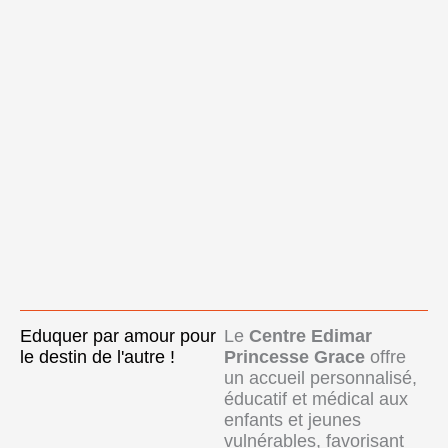
Eduquer par amour pour
Le
Centre Edimar
le destin de l'autre !
Princesse Grace
offre
un accueil personnalisé,
éducatif et médical aux
enfants et jeunes
vulnérables, favorisant