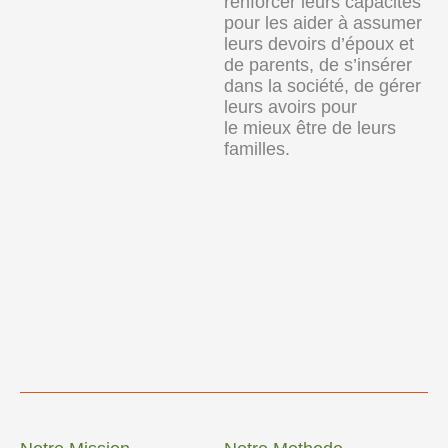
renforcer leurs capacités
pour les aider à assumer
leurs devoirs d’époux et
de parents, de s’insérer
dans la société, de gérer
leurs avoirs pour
le mieux être de leurs
familles.