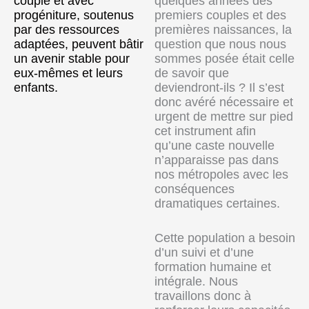
couple et avec
quelques années des
progéniture, soutenus
premiers couples et des
par des ressources
premières naissances, la
adaptées, peuvent bâtir
question que nous nous
un avenir stable pour
sommes posée était celle
eux-mêmes et leurs
de savoir que
enfants.
deviendront-ils ? Il s’est
donc avéré nécessaire et
urgent de mettre sur pied
cet instrument afin
qu’une caste nouvelle
n’apparaisse pas dans
nos métropoles avec les
conséquences
dramatiques certaines.
Cette population a besoin
d’un suivi et d’une
formation humaine et
intégrale. Nous
travaillons donc à