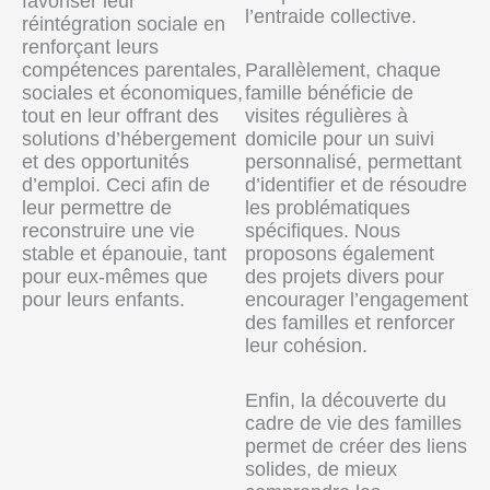
favoriser leur
l’entraide collective.
réintégration sociale en
renforçant leurs
compétences parentales,
Parallèlement, chaque
sociales et économiques,
famille bénéficie de
tout en leur offrant des
visites régulières à
solutions d’hébergement
domicile pour un suivi
et des opportunités
personnalisé, permettant
d’emploi. Ceci afin de
d’identifier et de résoudre
leur permettre de
les problématiques
reconstruire une vie
spécifiques. Nous
stable et épanouie, tant
proposons également
pour eux-mêmes que
des projets divers pour
pour leurs enfants.
encourager l’engagement
des familles et renforcer
leur cohésion.
Enfin, la découverte du
cadre de vie des familles
permet de créer des liens
solides, de mieux