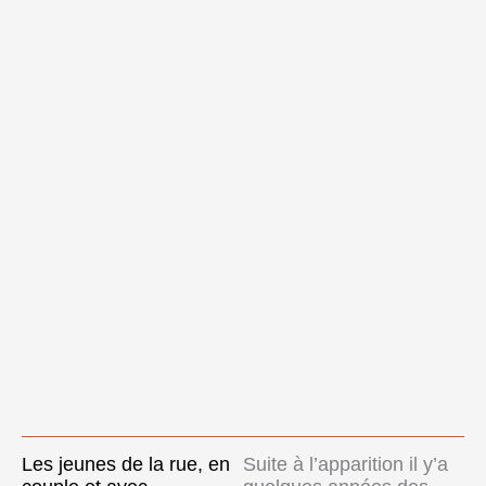
Les jeunes de la rue, en
Suite à l’apparition il y’a