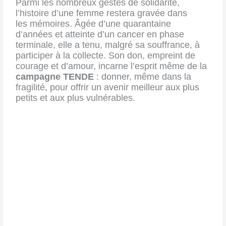
Parmi les nombreux gestes de solidarité,
l’histoire d’une femme restera gravée dans
les
mémoires. Âgée d’une quarantaine
d’années et atteinte d’un cancer en phase
terminale,
elle a tenu, malgré sa souffrance, à
participer à la collecte. Son don, empreint de
courage
et d’amour, incarne l’esprit même de la
campagne TENDE
: donner, même dans la
fragilité, pour offrir un avenir meilleur aux plus
petits et aux plus vulnérables.