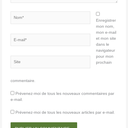
Nom*
Enregistrer
mon nom,
mon e-mail
E-
et mon site
mail*
dans le
navigateur
pour mon
Site
prochain
commentaire.
Prévenez-moi de tous les nouveaux commentaires par
e-mail.
Prévenez-moi de tous les nouveaux articles par e-mail.