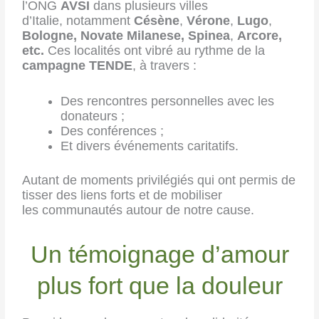
l’ONG
AVSI
dans plusieurs villes
d’Italie,
notamment
Césène
,
Vérone
,
Lugo
,
Bologne, Novate Milanese, Spinea
,
Arcore,
etc.
Ces localités ont vibré au rythme de la
campagne TENDE
, à travers :
Des rencontres personnelles avec les
donateurs ;
Des conférences ;
Et divers événements caritatifs.
Autant de moments privilégiés qui ont permis de
tisser des liens forts et de mobiliser
les
communautés autour de notre cause.
Un témoignage d’amour
plus fort que la douleur