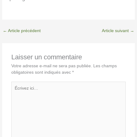
←
Article précédent
Article suivant
→
Laisser un commentaire
Votre adresse e-mail ne sera pas publiée.
Les champs
obligatoires sont indiqués avec
*
Écrivez
ici…