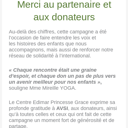
Merci au partenaire et
aux donateurs
Au-delà des chiffres, cette campagne a été
l’occasion de faire entendre les voix et
les
histoires des enfants que nous
accompagnons, mais aussi de renforcer notre
réseau de
solidarité à l’international.
« Chaque rencontre était une graine
d’espoir, et chaque don un pas de plus vers
un
avenir meilleur pour nos enfants »
,
souligne Mme Mireille YOGA.
Le Centre Edimar Princesse Grace exprime sa
profonde gratitude à
AVSI
, aux donateurs,
ainsi
qu’à toutes celles et ceux qui ont fait de cette
campagne un moment fort de générosité et de
partage.