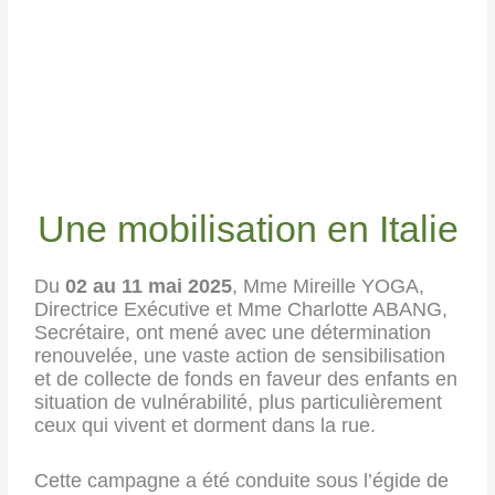
Une mobilisation en Italie
Du
02 au 11 mai 2025
, Mme Mireille YOGA,
Directrice Exécutive et Mme Charlotte ABANG,
Secrétaire, ont mené avec une détermination
renouvelée, une vaste action de sensibilisation
et de collecte de fonds en faveur des enfants en
situation de vulnérabilité, plus particulièrement
ceux qui vivent et dorment dans la rue.
Cette campagne a été conduite sous l’égide de