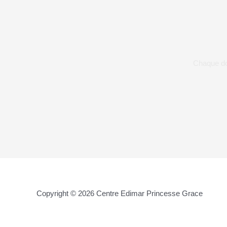
Chaque don
Copyright © 2026 Centre Edimar Princesse Grace