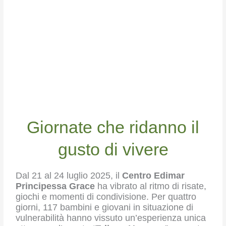
Giornate che ridanno il
gusto di vivere
Dal 21 al 24 luglio 2025, il
Centro Edimar
Principessa Grace
ha vibrato al ritmo di risate,
giochi e momenti di condivisione. Per quattro
giorni, 117 bambini e giovani in situazione di
vulnerabilità hanno vissuto un’esperienza unica