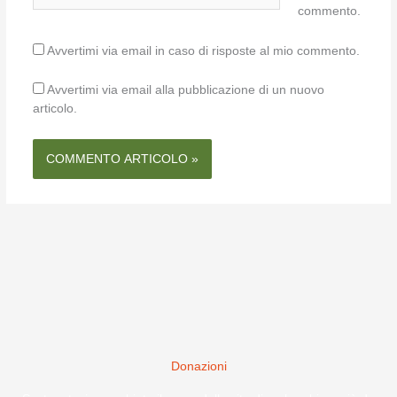
commento.
Avvertimi via email in caso di risposte al mio commento.
Avvertimi via email alla pubblicazione di un nuovo
articolo.
Donazioni