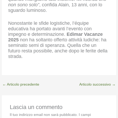
non sono solo”
, confida Alain, 13 anni, con lo
sguardo luminoso.
Nonostante le sfide logistiche, l’équipe
educativa ha portato avanti l’evento con
impegno e determinazione.
Edimar Vacanze
2025
non ha soltanto offerto attività ludiche: ha
seminato semi di speranza. Quella che un
futuro resta possibile, anche dopo le ferite della
strada.
←
Articolo precedente
Articolo successivo
→
Lascia un commento
Il tuo indirizzo email non sarà pubblicato.
I campi