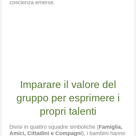
coscienza emerse.
Imparare il valore del
gruppo per esprimere i
propri talenti
Divisi in quattro squadre simboliche (
Famiglia,
Amici, Cittadini e Compagni
), i bambini hanno