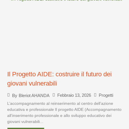
Il Progetto AIDE: costruire il futuro dei
giovani vulnerabili
Febbraio 13, 2026
Progetti
By
Bleriot AHANDA
L’accompagnamento al reinserimento al centro dell’azione
educativa e professionale Il progetto AIDE (Accompagnamento
all’inserimento professionale e allo sviluppo educativo dei
giovani vulnerabili...