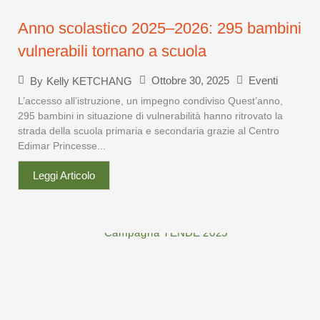
Anno scolastico 2025–2026: 295 bambini
vulnerabili tornano a scuola
Ottobre 30, 2025
Eventi
By
Kelly KETCHANG
L’accesso all’istruzione, un impegno condiviso Quest’anno,
295 bambini in situazione di vulnerabilità hanno ritrovato la
strada della scuola primaria e secondaria grazie al Centro
Edimar Princesse...
Leggi Articolo