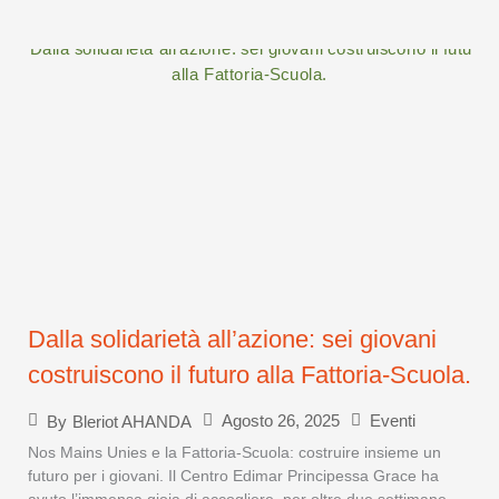
Dalla solidarietà all’azione: sei giovani
costruiscono il futuro alla Fattoria-Scuola.
Agosto 26, 2025
Eventi
By
Bleriot AHANDA
Nos Mains Unies e la Fattoria-Scuola: costruire insieme un
futuro per i giovani. Il Centro Edimar Principessa Grace ha