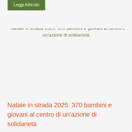
Leggi Articolo
Natale in strada 2025: 370 bambini e
giovani al centro di un’azione di
solidarietà