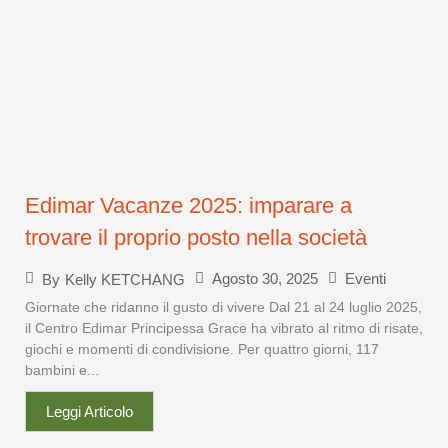
Edimar Vacanze 2025: imparare a
trovare il proprio posto nella società
Agosto 30, 2025
Eventi
By
Kelly KETCHANG
Giornate che ridanno il gusto di vivere Dal 21 al 24 luglio 2025,
il Centro Edimar Principessa Grace ha vibrato al ritmo di risate,
giochi e momenti di condivisione. Per quattro giorni, 117
bambini e...
Leggi Articolo