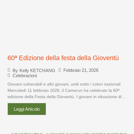
60ª Edizione della festa della Gioventù
Febbraio 21, 2026
By
Kelly KETCHANG
Celebrazioni
Giovani vulnerabili e altri giovani, uniti sotto i colori nazionali
Mercoledì 11 febbraio 2026, il Camerun ha celebrato la 60ª
edizione della Festa della Gioventù. I giovani in situazione di...
Leggi Articolo