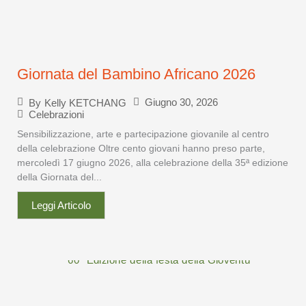
Giornata del Bambino Africano 2026
Giugno 30, 2026
By
Kelly KETCHANG
Celebrazioni
Sensibilizzazione, arte e partecipazione giovanile al centro
della celebrazione Oltre cento giovani hanno preso parte,
mercoledì 17 giugno 2026, alla celebrazione della 35ª edizione
della Giornata del...
Leggi Articolo