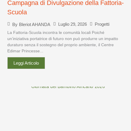
Campagna di Divulgazione della Fattoria-
Scuola
Luglio 29, 2026
Progetti
By
Bleriot AHANDA
La Fattoria-Scuola incontra le comunità locali Poiché
un’iniziativa portatrice di futuro non può produrre un impatto
duraturo senza il sostegno del proprio ambiente, il Centre
Edimar Princesse...
Leggi Articolo