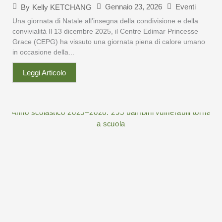
Gennaio 23, 2026
Eventi
By
Kelly KETCHANG
Una giornata di Natale all’insegna della condivisione e della
convivialità Il 13 dicembre 2025, il Centre Edimar Princesse
Grace (CEPG) ha vissuto una giornata piena di calore umano
in occasione della...
Leggi Articolo