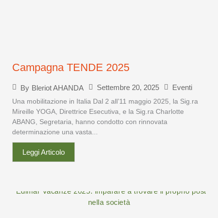
Campagna TENDE 2025
Settembre 20, 2025
Eventi
By
Bleriot AHANDA
Una mobilitazione in Italia Dal 2 all’11 maggio 2025, la Sig.ra
Mireille YOGA, Direttrice Esecutiva, e la Sig.ra Charlotte
ABANG, Segretaria, hanno condotto con rinnovata
determinazione una vasta...
Leggi Articolo