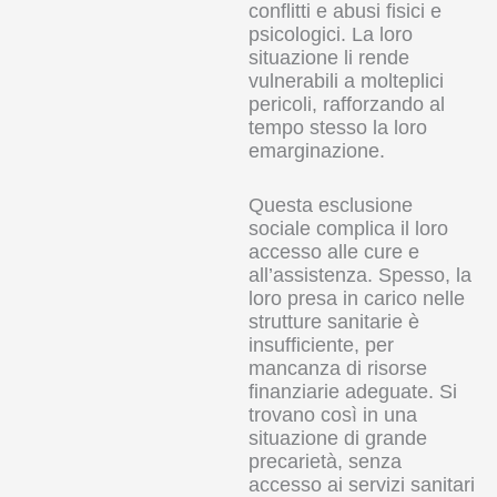
conflitti e abusi fisici e
psicologici. La loro
situazione li rende
vulnerabili a molteplici
pericoli, rafforzando al
tempo stesso la loro
emarginazione.
Questa esclusione
sociale complica il loro
accesso alle cure e
all’assistenza. Spesso, la
loro presa in carico nelle
strutture sanitarie è
insufficiente, per
mancanza di risorse
finanziarie adeguate. Si
trovano così in una
situazione di grande
precarietà, senza
accesso ai servizi sanitari