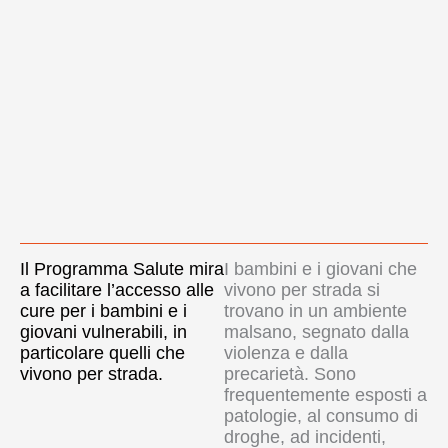
Il Programma Salute mira
I bambini e i giovani che
a facilitare l’accesso alle
vivono per strada si
cure per i bambini e i
trovano in un ambiente
giovani vulnerabili, in
malsano, segnato dalla
particolare quelli che
violenza e dalla
vivono per strada.
precarietà. Sono
frequentemente esposti a
patologie, al consumo di
droghe, ad incidenti,