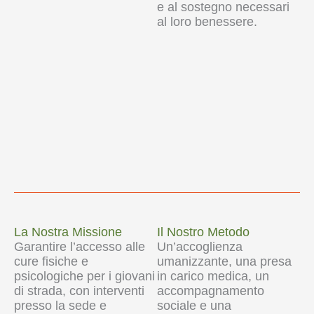
e al sostegno necessari
al loro benessere.
La Nostra Missione
Il Nostro Metodo
Garantire l’accesso alle
Un’accoglienza
cure fisiche e
umanizzante, una presa
psicologiche per i giovani
in carico medica, un
di strada, con interventi
accompagnamento
presso la sede e
sociale e una